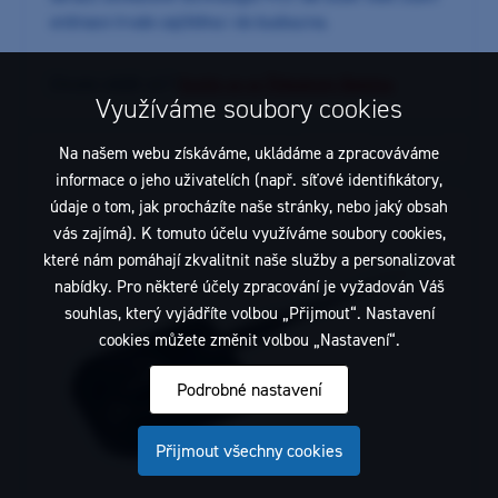
ordinace trvale zajištěna i do budoucna.
Chcete vědět víc?
Spojte se se Štěpánem Batelou
Využíváme soubory cookies
Na našem webu získáváme, ukládáme a zpracováváme
informace o jeho uživatelích (např. síťové identifikátory,
údaje o tom, jak procházíte naše stránky, nebo jaký obsah
vás zajímá). K tomuto účelu využíváme soubory cookies,
které nám pomáhají zkvalitnit naše služby a personalizovat
nabídky. Pro některé účely zpracování je vyžadován Váš
souhlas, který vyjádříte volbou „Přijmout“. Nastavení
cookies můžete změnit volbou „Nastavení“.
Podrobné nastavení
Přijmout všechny cookies