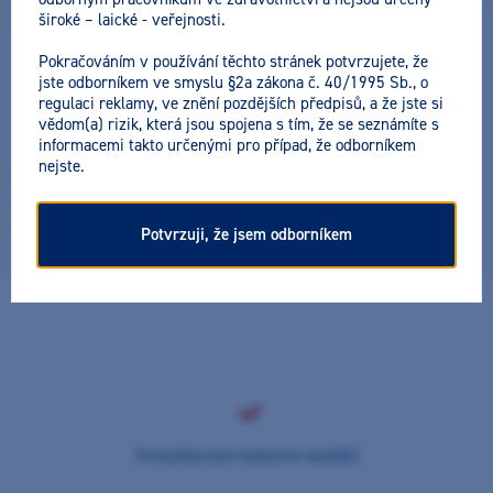
Datum a místo konání:
(2 možnosti)
široké – laické - veřejnosti.
12. 6. 2026 (09:30 - 15:30) - Plzeň
Pokračováním v používání těchto stránek potvrzujete, že
Cena včetně DPH:
jste odborníkem ve smyslu §2a zákona č. 40/1995 Sb., o
5990 Kč
regulaci reklamy, ve znění pozdějších předpisů, a že jste si
vědom(a) rizik, která jsou spojena s tím, že se seznámíte s
informacemi takto určenými pro případ, že odborníkem
nejste.
Endodoncie - co se ve škole neučí
Potvrzuji, že jsem odborníkem
12. 6. 2026 (09:30 - 15:30) - Plzeň
Akce úspěšně proběhla
Komplikovaná anatomie kanálků