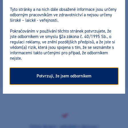
MUDr. Ondřej Sobotka, MBA
Tyto stránky a na nich dále obsažené informace jsou určeny
Datum a místo konání:
odborným pracovníkům ve zdravotnictví a nejsou určeny
19. 5. 2026 (16:00 - 18:00) - Online školení
široké – laické - veřejnosti.
Cena včetně DPH:
Pokračováním v používání těchto stránek potvrzujete, že
2990 Kč
jste odborníkem ve smyslu §2a zákona č. 40/1995 Sb., o
regulaci reklamy, ve znění pozdějších předpisů, a že jste si
vědom(a) rizik, která jsou spojena s tím, že se seznámíte s
informacemi takto určenými pro případ, že odborníkem
nejste.
Je čas zakousnout se do AI ve stomatologii?
Potvrzuji, že jsem odborníkem
19. 5. 2026 (16:00 - 18:00) - Online
Akce úspěšně
školení
proběhla
Online školení - pohodlně z domova i