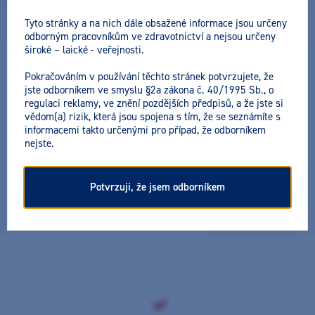
Lektor
MDDr. Beáta Polivka Marčanová
Tyto stránky a na nich dále obsažené informace jsou určeny
odborným pracovníkům ve zdravotnictví a nejsou určeny
Datum a místo konání:
(1 možnost)
široké – laické - veřejnosti.
28. 5. 2025 (16:30 - 18:30) - Online školení
Pokračováním v používání těchto stránek potvrzujete, že
Cena včetně DPH:
jste odborníkem ve smyslu §2a zákona č. 40/1995 Sb., o
2390 Kč
regulaci reklamy, ve znění pozdějších předpisů, a že jste si
vědom(a) rizik, která jsou spojena s tím, že se seznámíte s
informacemi takto určenými pro případ, že odborníkem
nejste.
Malý pacient, velká výzva – Komplexní management dětí
v zubní ordinaci
Potvrzuji, že jsem odborníkem
28. 5. 2025 (16:30 - 18:30) - Online
Akce úspěšně
školení
proběhla