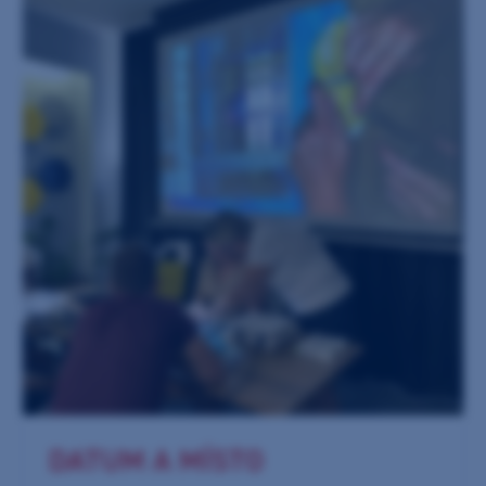
DATUM A MÍSTO