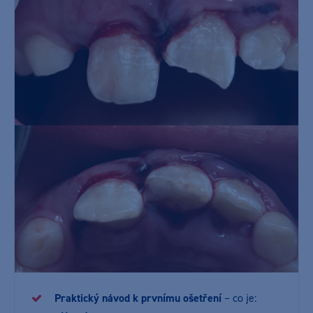
Praktický návod k prvnímu ošetření
– co je: