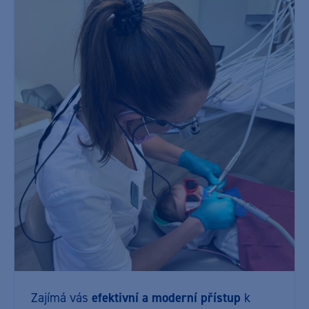
Zajímá vás
efektivní a moderní přístup
k