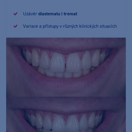
Uzávěr
diastematu i tremat
Variace a přístupy v různých klinických situacích