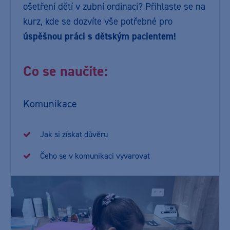
ošetření dětí v zubní ordinaci? Přihlaste se na
kurz, kde se dozvíte vše potřebné pro
úspěšnou práci s dětským pacientem!
Co se naučíte:
Komunikace
Jak si získat důvěru
Čeho se v komunikaci vyvarovat