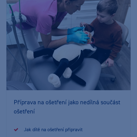
Příprava na ošetření jako nedílná součást
ošetření
Jak dítě na ošetření připravit