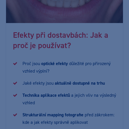
Efekty při dostavbách: Jak a
proč je používat?
Proč jsou
optické efekty
důležité pro přirozený
vzhled výplní?
Jaké efekty jsou
aktuálně dostupné na trhu
Technika aplikace efektů
a jejich vliv na výsledný
vzhled
Strukturální mapping fotografie
před zákrokem:
kde a jak efekty správně aplikovat