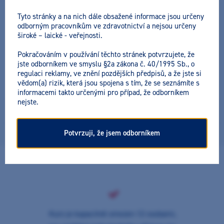
MDDr. Jakub Váša
Tyto stránky a na nich dále obsažené informace jsou určeny
Datum a místo konání:
Plně obsazeno
odborným pracovníkům ve zdravotnictví a nejsou určeny
14. 10. 2024 (10:00 - 16:30) - Praha 3
široké – laické - veřejnosti.
Cena včetně DPH:
Pokračováním v používání těchto stránek potvrzujete, že
4290 Kč
jste odborníkem ve smyslu §2a zákona č. 40/1995 Sb., o
regulaci reklamy, ve znění pozdějších předpisů, a že jste si
vědom(a) rizik, která jsou spojena s tím, že se seznámíte s
informacemi takto určenými pro případ, že odborníkem
nejste.
Opracování a plnění kořenových kanálků od A do Z
Potvrzuji, že jsem odborníkem
14. 10. 2024 (10:00 - 16:30) - Praha 3
Akce úspěšně proběhla
Kurz je kapacitně omezen 12 osobami,